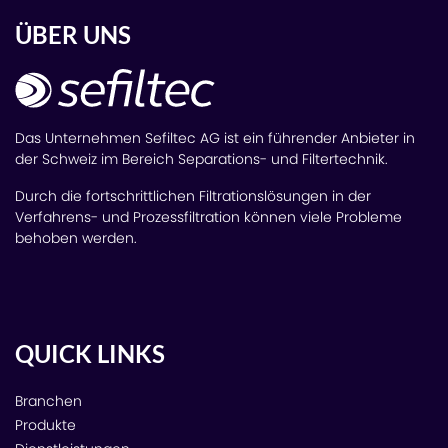
ÜBER UNS
Das Unternehmen Sefiltec AG ist ein führender Anbieter in
der Schweiz im Bereich Separations- und Filtertechnik.
Durch die fortschrittlichen Filtrationslösungen in der
Verfahrens- und Prozessfiltration können viele Probleme
behoben werden.
QUICK LINKS
Branchen
Produkte