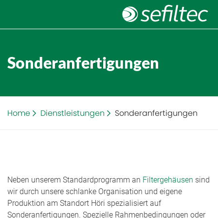
Sonderanfertigungen
Home
Dienstleistungen
Sonderanfertigungen
Neben unserem Standardprogramm an
Filtergehäusen
sind
wir durch unsere schlanke Organisation und eigene
Produktion am Standort Höri spezialisiert auf
Sonderanfertigungen. Spezielle Rahmenbedingungen oder